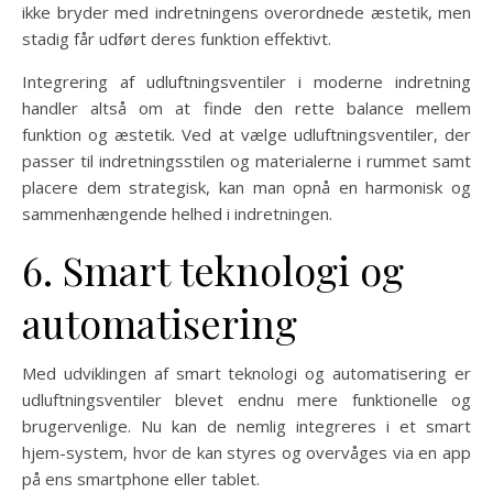
ikke bryder med indretningens overordnede æstetik, men
stadig får udført deres funktion effektivt.
Integrering af udluftningsventiler i moderne indretning
handler altså om at finde den rette balance mellem
funktion og æstetik. Ved at vælge udluftningsventiler, der
passer til indretningsstilen og materialerne i rummet samt
placere dem strategisk, kan man opnå en harmonisk og
sammenhængende helhed i indretningen.
6. Smart teknologi og
automatisering
Med udviklingen af smart teknologi og automatisering er
udluftningsventiler blevet endnu mere funktionelle og
brugervenlige. Nu kan de nemlig integreres i et smart
hjem-system, hvor de kan styres og overvåges via en app
på ens smartphone eller tablet.