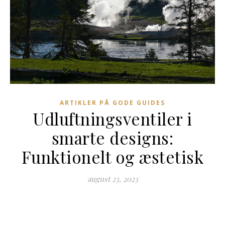
ARTIKLER PÅ GODE GUIDES
Udluftningsventiler i
smarte designs:
Funktionelt og æstetisk
august 23, 2023