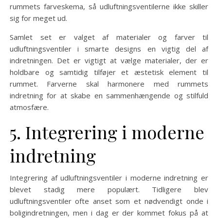
rummets farveskema, så udluftningsventilerne ikke skiller
sig for meget ud.
Samlet set er valget af materialer og farver til
udluftningsventiler i smarte designs en vigtig del af
indretningen. Det er vigtigt at vælge materialer, der er
holdbare og samtidig tilføjer et æstetisk element til
rummet. Farverne skal harmonere med rummets
indretning for at skabe en sammenhængende og stilfuld
atmosfære.
5. Integrering i moderne
indretning
Integrering af udluftningsventiler i moderne indretning er
blevet stadig mere populært. Tidligere blev
udluftningsventiler ofte anset som et nødvendigt onde i
boligindretningen, men i dag er der kommet fokus på at