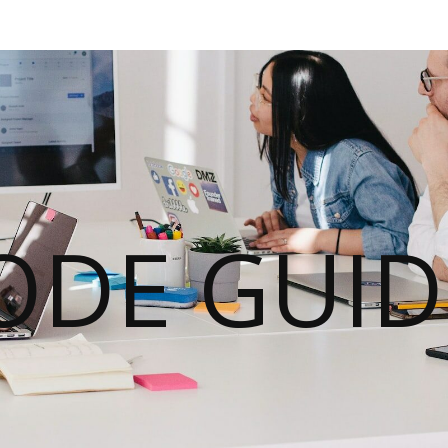
ODE GUID