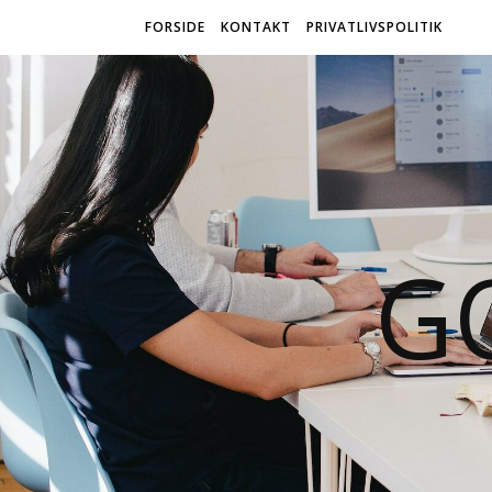
FORSIDE
KONTAKT
PRIVATLIVSPOLITIK
G