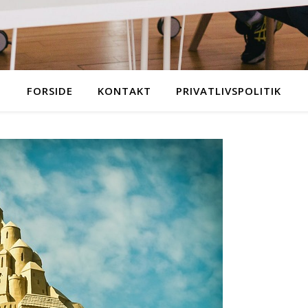
FORSIDE
KONTAKT
PRIVATLIVSPOLITIK