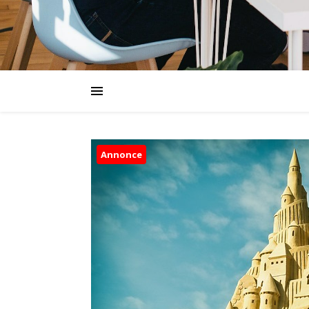
Annonce