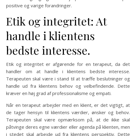
positive og varige forandringer.
Etik og integritet: At
handle i klientens
bedste interesse.
Etik og integritet er afgørende for en terapeut, da det
handler om at handle i klientens bedste interesse.
Terapeuten skal være i stand til at træffe beslutninger og
handle ud fra klientens behov og velbefindende. Dette
kræver en høj grad af professionalisme og empati.
Når en terapeut arbejder med en klient, er det vigtigt, at
de tager hensyn til klientens værdier, ønsker og behov.
Terapeuten skal være opmærksom på, at de ikke skal
påtvinge deres egne værdier eller agenda på klienten, men
i stedet skal arbejde ud fra klientens perspektiv. Dette