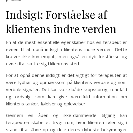
Indsigt: Forståelse af
klientens indre verden
En af de mest essentielle egenskaber hos en terapeut er
evnen til at opnå indsigt i klientens indre verden. Dette
kræver ikke kun empati, men også en dyb forståelse og
evne til at sætte sig i klientens sted.
For at opnå denne indsigt er det vigtigt for terapeuten at
være lydhør og opmærksom på klientens verbale og non-
verbale signaler. Det kan være både kropssprog, tonefald
og ordvalg, som kan give værdifuld information om
klientens tanker, følelser og oplevelser.
Gennem en åben og ikke-dømmende tilgang kan
terapeuten skabe et trygt rum, hvor klienten føler sig i
stand til at åbne op og dele deres dybeste bekymringer