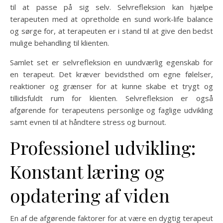
til at passe på sig selv. Selvrefleksion kan hjælpe
terapeuten med at opretholde en sund work-life balance
og sørge for, at terapeuten er i stand til at give den bedst
mulige behandling til klienten.
Samlet set er selvrefleksion en uundværlig egenskab for
en terapeut. Det kræver bevidsthed om egne følelser,
reaktioner og grænser for at kunne skabe et trygt og
tillidsfuldt rum for klienten. Selvrefleksion er også
afgørende for terapeutens personlige og faglige udvikling
samt evnen til at håndtere stress og burnout.
Professionel udvikling:
Konstant læring og
opdatering af viden
En af de afgørende faktorer for at være en dygtig terapeut