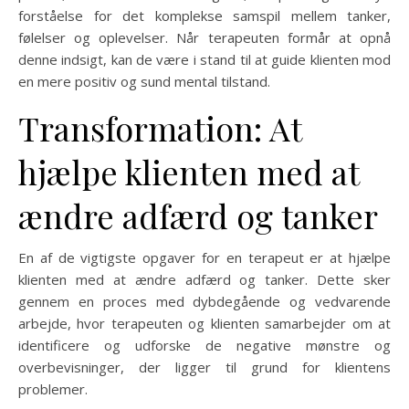
forståelse for det komplekse samspil mellem tanker,
følelser og oplevelser. Når terapeuten formår at opnå
denne indsigt, kan de være i stand til at guide klienten mod
en mere positiv og sund mental tilstand.
Transformation: At
hjælpe klienten med at
ændre adfærd og tanker
En af de vigtigste opgaver for en terapeut er at hjælpe
klienten med at ændre adfærd og tanker. Dette sker
gennem en proces med dybdegående og vedvarende
arbejde, hvor terapeuten og klienten samarbejder om at
identificere og udforske de negative mønstre og
overbevisninger, der ligger til grund for klientens
problemer.