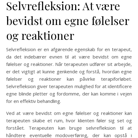
Selvrefleksion: At være
bevidst om egne følelser
og reaktioner
Selvrefleksion er en afgørende egenskab for en terapeut,
da det indebærer evnen til at være bevidst om egne
følelser og reaktioner. Når terapeuten udfører sit arbejde,
er det vigtigt at kunne genkende og forstå, hvordan egne
følelser og reaktioner kan påvirke terapiforløbet.
Selvrefleksion giver terapeuten mulighed for at identificere
egne blinde pletter og fordomme, der kan komme i vejen
for en effektiv behandling.
Ved at være bevidst om egne følelser og reaktioner kan
terapeuten skabe et rum, hvor klienten føler sig set og
forstået. Terapeuten kan bruge selvrefleksion til at
håndtere eventuelle modoverføring, der kan opstå i