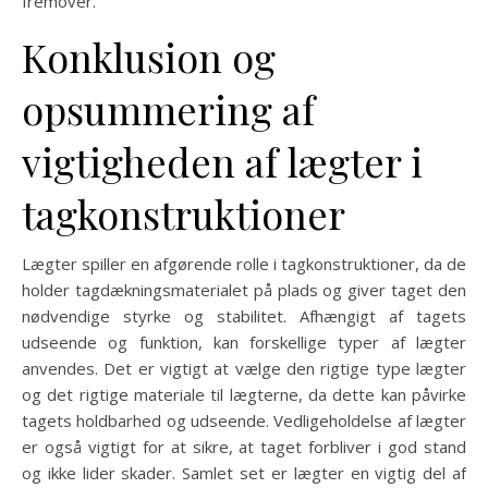
fremover.
Konklusion og
opsummering af
vigtigheden af lægter i
tagkonstruktioner
Lægter spiller en afgørende rolle i tagkonstruktioner, da de
holder tagdækningsmaterialet på plads og giver taget den
nødvendige styrke og stabilitet. Afhængigt af tagets
udseende og funktion, kan forskellige typer af lægter
anvendes. Det er vigtigt at vælge den rigtige type lægter
og det rigtige materiale til lægterne, da dette kan påvirke
tagets holdbarhed og udseende. Vedligeholdelse af lægter
er også vigtigt for at sikre, at taget forbliver i god stand
og ikke lider skader. Samlet set er lægter en vigtig del af