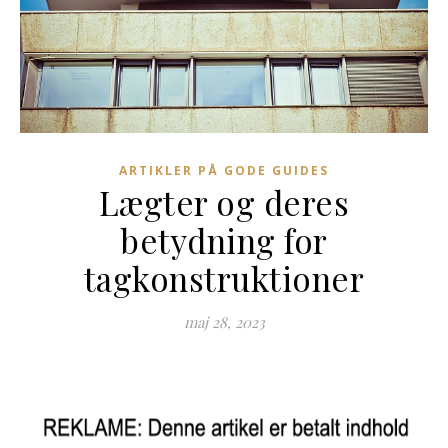
ARTIKLER PÅ GODE GUIDES
Lægter og deres
betydning for
tagkonstruktioner
maj 28, 2023