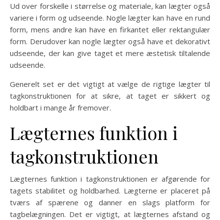
Ud over forskelle i størrelse og materiale, kan lægter også
variere i form og udseende. Nogle lægter kan have en rund
form, mens andre kan have en firkantet eller rektangulær
form. Derudover kan nogle lægter også have et dekorativt
udseende, der kan give taget et mere æstetisk tiltalende
udseende.
Generelt set er det vigtigt at vælge de rigtige lægter til
tagkonstruktionen for at sikre, at taget er sikkert og
holdbart i mange år fremover.
Lægternes funktion i
tagkonstruktionen
Lægternes funktion i tagkonstruktionen er afgørende for
tagets stabilitet og holdbarhed. Lægterne er placeret på
tværs af spærene og danner en slags platform for
tagbelægningen. Det er vigtigt, at lægternes afstand og