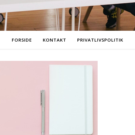
FORSIDE
KONTAKT
PRIVATLIVSPOLITIK