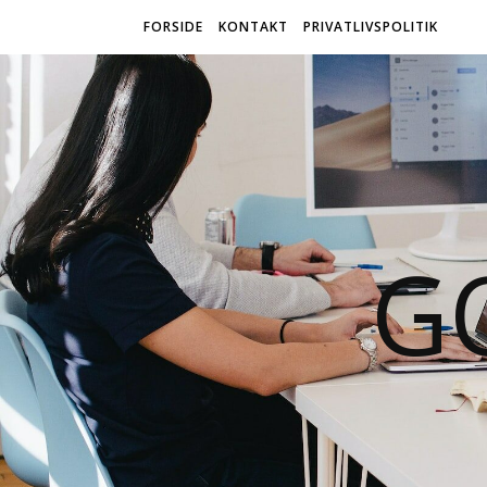
FORSIDE
KONTAKT
PRIVATLIVSPOLITIK
G