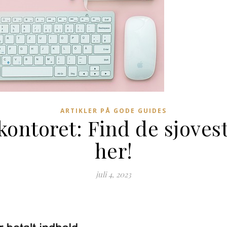
ARTIKLER PÅ GODE GUIDES
 kontoret: Find de sjoves
her!
juli 4, 2023