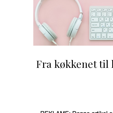
Fra køkkenet til