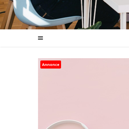
Annonce