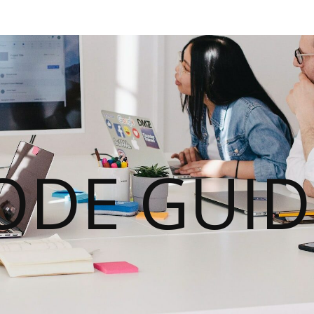
ODE GUID