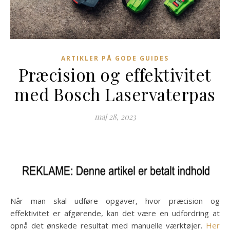
ARTIKLER PÅ GODE GUIDES
Præcision og effektivitet
med Bosch Laservaterpas
maj 28, 2023
Når man skal udføre opgaver, hvor præcision og
effektivitet er afgørende, kan det være en udfordring at
opnå det ønskede resultat med manuelle værktøjer.
Her