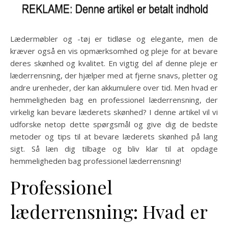
Lædermøbler og -tøj er tidløse og elegante, men de
kræver også en vis opmærksomhed og pleje for at bevare
deres skønhed og kvalitet. En vigtig del af denne pleje er
læderrensning, der hjælper med at fjerne snavs, pletter og
andre urenheder, der kan akkumulere over tid. Men hvad er
hemmeligheden bag en professionel læderrensning, der
virkelig kan bevare læderets skønhed? I denne artikel vil vi
udforske netop dette spørgsmål og give dig de bedste
metoder og tips til at bevare læderets skønhed på lang
sigt. Så læn dig tilbage og bliv klar til at opdage
hemmeligheden bag professionel læderrensning!
Professionel
læderrensning: Hvad er