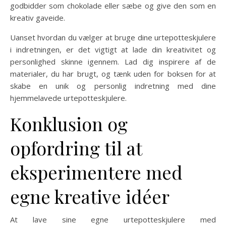
godbidder som chokolade eller sæbe og give den som en
kreativ gaveide.
Uanset hvordan du vælger at bruge dine urtepotteskjulere
i indretningen, er det vigtigt at lade din kreativitet og
personlighed skinne igennem. Lad dig inspirere af de
materialer, du har brugt, og tænk uden for boksen for at
skabe en unik og personlig indretning med dine
hjemmelavede urtepotteskjulere.
Konklusion og
opfordring til at
eksperimentere med
egne kreative idéer
At lave sine egne urtepotteskjulere med