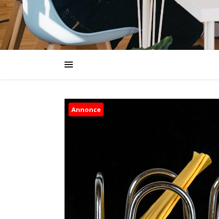
Annonce