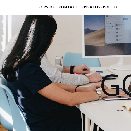
FORSIDE
KONTAKT
PRIVATLIVSPOLITIK
G