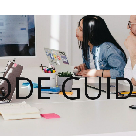
ODE GUID