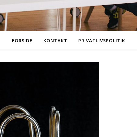
FORSIDE
KONTAKT
PRIVATLIVSPOLITIK