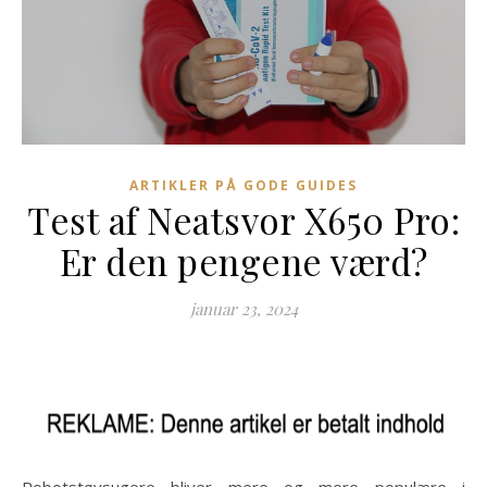
ARTIKLER PÅ GODE GUIDES
Test af Neatsvor X650 Pro:
Er den pengene værd?
januar 23, 2024