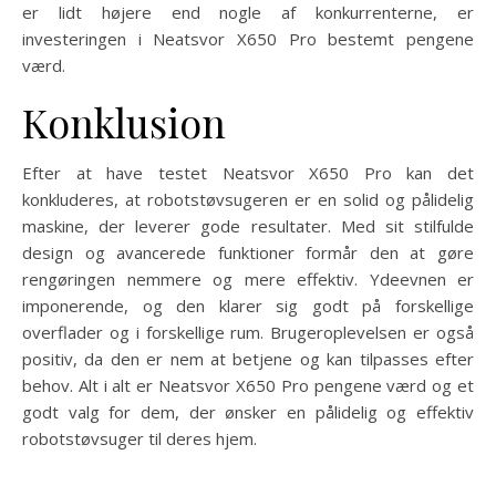
er lidt højere end nogle af konkurrenterne, er
investeringen i Neatsvor X650 Pro bestemt pengene
værd.
Konklusion
Efter at have testet Neatsvor X650 Pro kan det
konkluderes, at robotstøvsugeren er en solid og pålidelig
maskine, der leverer gode resultater. Med sit stilfulde
design og avancerede funktioner formår den at gøre
rengøringen nemmere og mere effektiv. Ydeevnen er
imponerende, og den klarer sig godt på forskellige
overflader og i forskellige rum. Brugeroplevelsen er også
positiv, da den er nem at betjene og kan tilpasses efter
behov. Alt i alt er Neatsvor X650 Pro pengene værd og et
godt valg for dem, der ønsker en pålidelig og effektiv
robotstøvsuger til deres hjem.