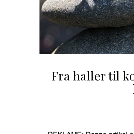
Fra haller til 