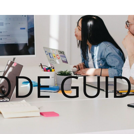
ODE GUID