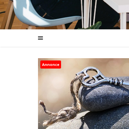
Annonce