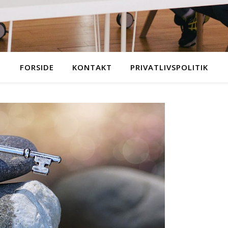
FORSIDE
KONTAKT
PRIVATLIVSPOLITIK