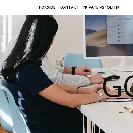
FORSIDE
KONTAKT
PRIVATLIVSPOLITIK
G