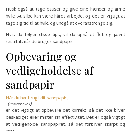
Husk også at tage pauser og give dine hænder og arme
hvile. At slibe kan være hårdt arbejde, og det er vigtigt at
tage sig tid til at hvile og undgå at overanstrenge sig.
Hvis du følger disse tips, vil du opnå et flot og jævnt
resultat, når du bruger sandpapir.
Opbevaring og
vedligeholdelse af
sandpapir
Når du har brugt dit sandpapir,
er det vigtigt at opbevare det korrekt, så det ikke bliver
beskadiget eller mister sin effektivitet. Det er også vigtigt
at vedligeholde sandpapiret, så det forbliver skarpt og