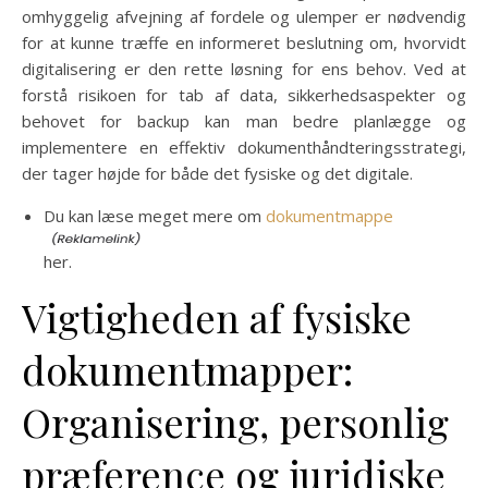
omhyggelig afvejning af fordele og ulemper er nødvendig
for at kunne træffe en informeret beslutning om, hvorvidt
digitalisering er den rette løsning for ens behov. Ved at
forstå risikoen for tab af data, sikkerhedsaspekter og
behovet for backup kan man bedre planlægge og
implementere en effektiv dokumenthåndteringsstrategi,
der tager højde for både det fysiske og det digitale.
Du kan læse meget mere om
dokumentmappe
her.
Vigtigheden af fysiske
dokumentmapper:
Organisering, personlig
præference og juridiske