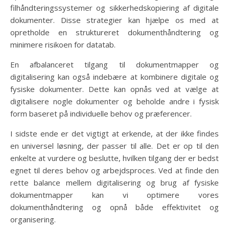
filhåndteringssystemer og sikkerhedskopiering af digitale
dokumenter. Disse strategier kan hjælpe os med at
opretholde en struktureret dokumenthåndtering og
minimere risikoen for datatab.
En afbalanceret tilgang til dokumentmapper og
digitalisering kan også indebære at kombinere digitale og
fysiske dokumenter. Dette kan opnås ved at vælge at
digitalisere nogle dokumenter og beholde andre i fysisk
form baseret på individuelle behov og præferencer.
I sidste ende er det vigtigt at erkende, at der ikke findes
en universel løsning, der passer til alle. Det er op til den
enkelte at vurdere og beslutte, hvilken tilgang der er bedst
egnet til deres behov og arbejdsproces. Ved at finde den
rette balance mellem digitalisering og brug af fysiske
dokumentmapper kan vi optimere vores
dokumenthåndtering og opnå både effektivitet og
organisering.