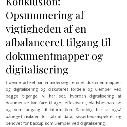
Konklusion:
Opsummering af
vigtigheden af en
afbalanceret tilgang til
dokumentmapper og
digitalisering
I denne artikel har vi undersøgt emnet dokumentmapper
og digitalisering og diskuteret fordele og ulemper ved
begge tilgange. Vi har set, hvordan digitalisering af
dokumenter kan føre til øget effektivitet, pladsbesparelse
og nem adgang til information. Samtidig har vi også
påpeget risikoen for tab af data, sikkerhedsaspekter og
behovet for backup som ulemper ved digitalisering.