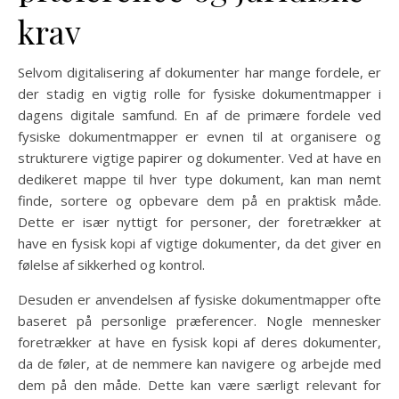
krav
Selvom digitalisering af dokumenter har mange fordele, er
der stadig en vigtig rolle for fysiske dokumentmapper i
dagens digitale samfund. En af de primære fordele ved
fysiske dokumentmapper er evnen til at organisere og
strukturere vigtige papirer og dokumenter. Ved at have en
dedikeret mappe til hver type dokument, kan man nemt
finde, sortere og opbevare dem på en praktisk måde.
Dette er især nyttigt for personer, der foretrækker at
have en fysisk kopi af vigtige dokumenter, da det giver en
følelse af sikkerhed og kontrol.
Desuden er anvendelsen af fysiske dokumentmapper ofte
baseret på personlige præferencer. Nogle mennesker
foretrækker at have en fysisk kopi af deres dokumenter,
da de føler, at de nemmere kan navigere og arbejde med
dem på den måde. Dette kan være særligt relevant for