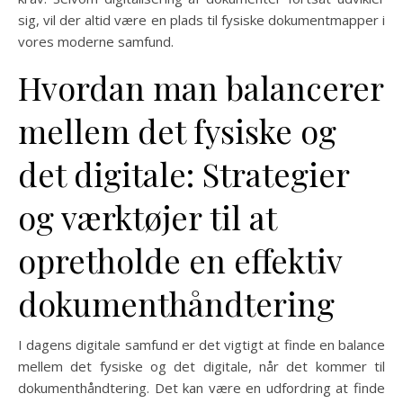
sig, vil der altid være en plads til fysiske dokumentmapper i
vores moderne samfund.
Hvordan man balancerer
mellem det fysiske og
det digitale: Strategier
og værktøjer til at
opretholde en effektiv
dokumenthåndtering
I dagens digitale samfund er det vigtigt at finde en balance
mellem det fysiske og det digitale, når det kommer til
dokumenthåndtering. Det kan være en udfordring at finde