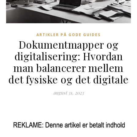
ARTIKLER PÅ GODE GUIDES
Dokumentmapper og
digitalisering: Hvordan
man balancerer mellem
det fysiske og det digitale
august 31, 2023