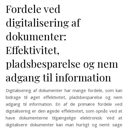
Fordele ved
digitalisering af
dokumenter:
Effektivitet,
pladsbesparelse og nem
adgang til information
Digitalisering af dokumenter har mange fordele, som kan
bidrage til øget effektivitet, pladsbesparelse og nem
adgang til information. En af de primære fordele ved
digitalisering er den øgede effektivitet, som opnås ved at
have dokumenterne tilgængelige elektronisk. Ved at
digitalisere dokumenter kan man hurtigt og nemt søge