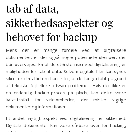
tab af data,
sikkerhedsaspekter og
behovet for backup
Mens der er mange fordele ved at digitalisere
dokumenter, er der også nogle potentielle ulemper, der
bør overvejes. En af de største risici ved digitalisering er
muligheden for tab af data. Selvom digitale filer kan synes
sikre, er der altid en chance for, at de kan gå tabt på grund
af tekniske fejl eller softwareproblemer. Hvis der ikke er
en ordentlig backup-proces på plads, kan dette være
katastrofalt for virksomheder, der mister vigtige
dokumenter og informationer.
Et andet vigtigt aspekt ved digitalisering er sikkerhed.
Digitale dokumenter kan være sårbare over for hacking,