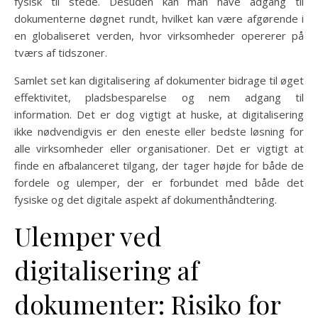
fysisk til stede. Desuden kan man have adgang til
dokumenterne døgnet rundt, hvilket kan være afgørende i
en globaliseret verden, hvor virksomheder opererer på
tværs af tidszoner.
Samlet set kan digitalisering af dokumenter bidrage til øget
effektivitet, pladsbesparelse og nem adgang til
information. Det er dog vigtigt at huske, at digitalisering
ikke nødvendigvis er den eneste eller bedste løsning for
alle virksomheder eller organisationer. Det er vigtigt at
finde en afbalanceret tilgang, der tager højde for både de
fordele og ulemper, der er forbundet med både det
fysiske og det digitale aspekt af dokumenthåndtering.
Ulemper ved
digitalisering af
dokumenter: Risiko for