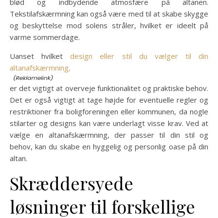
blød og indbydende atmosfære på altanen.
Tekstilafskærmning kan også være med til at skabe skygge
og beskyttelse mod solens stråler, hvilket er ideelt på
varme sommerdage.
Uanset hvilket
design eller stil du vælger til din
altanafskærmning,
er det vigtigt at overveje funktionalitet og praktiske behov.
Det er også vigtigt at tage højde for eventuelle regler og
restriktioner fra boligforeningen eller kommunen, da nogle
stilarter og designs kan være underlagt visse krav. Ved at
vælge en altanafskærmning, der passer til din stil og
behov, kan du skabe en hyggelig og personlig oase på din
altan.
Skræddersyede
løsninger til forskellige