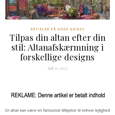
ARTIKLER PÅ GODE GUIDES
Tilpas din altan efter din
stil: Altanafskærmning i
forskellige designs
juli 31, 2023
En altan kan være en fantastisk tilføjelse til enhver lejlighed