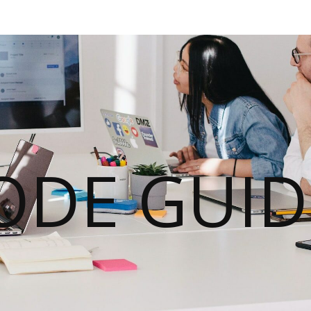
ODE GUID