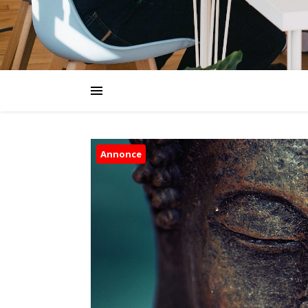
Annonce