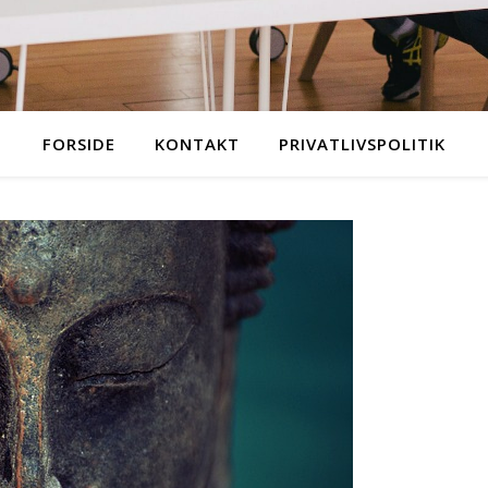
FORSIDE
KONTAKT
PRIVATLIVSPOLITIK