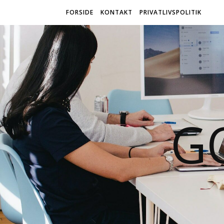
FORSIDE
KONTAKT
PRIVATLIVSPOLITIK
G