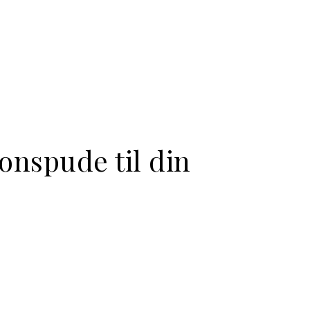
onspude til din