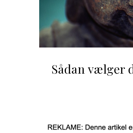
Sådan vælger d