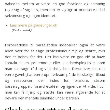
balancen mellem at være en god forælder og samtidig
tage sig af sig selv, men det er vigtigt at prioritere tid til
selvomsorg og egen identitet.
Læs mere på gladeunger.dk
.
Forberedelse til barselstiden indebærer også at være
åben over for at søge professionel hjælp og støtte, hvis
der er behov for det. Det kan være en god idé at have
kontakt til en jordemoder eller sundhedsplejerske, som
man kan søge råd og vejledning hos. Derudover kan det
være gavnligt at være opmærksom på de forskellige tilbud
og ressourcer, der findes for forældre, såsom
barselsgrupper, forældrecaféer og lignende. At vide, hvor
man kan få hjælp og støtte, kan være afgørende for at
bevare den mentale sundhed under barslen.