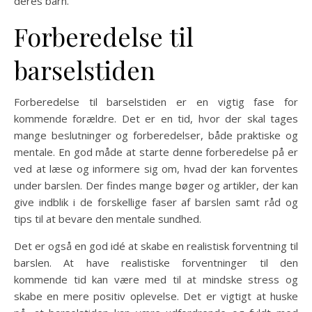
deres barn.
Forberedelse til
barselstiden
Forberedelse til barselstiden er en vigtig fase for
kommende forældre. Det er en tid, hvor der skal tages
mange beslutninger og forberedelser, både praktiske og
mentale. En god måde at starte denne forberedelse på er
ved at læse og informere sig om, hvad der kan forventes
under barslen. Der findes mange bøger og artikler, der kan
give indblik i de forskellige faser af barslen samt råd og
tips til at bevare den mentale sundhed.
Det er også en god idé at skabe en realistisk forventning til
barslen. At have realistiske forventninger til den
kommende tid kan være med til at mindske stress og
skabe en mere positiv oplevelse. Det er vigtigt at huske