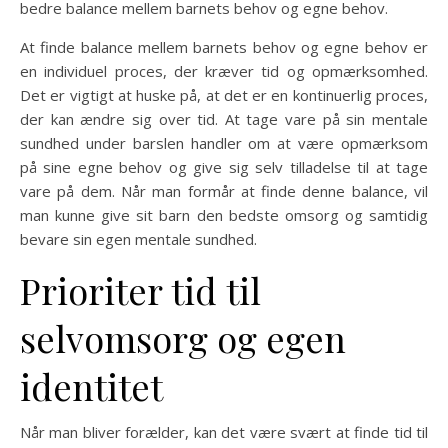
bedre balance mellem barnets behov og egne behov.
At finde balance mellem barnets behov og egne behov er
en individuel proces, der kræver tid og opmærksomhed.
Det er vigtigt at huske på, at det er en kontinuerlig proces,
der kan ændre sig over tid. At tage vare på sin mentale
sundhed under barslen handler om at være opmærksom
på sine egne behov og give sig selv tilladelse til at tage
vare på dem. Når man formår at finde denne balance, vil
man kunne give sit barn den bedste omsorg og samtidig
bevare sin egen mentale sundhed.
Prioriter tid til
selvomsorg og egen
identitet
Når man bliver forælder, kan det være svært at finde tid til