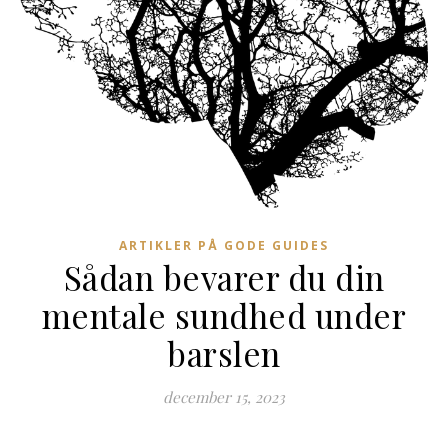
ARTIKLER PÅ GODE GUIDES
Sådan bevarer du din
mentale sundhed under
barslen
december 15, 2023