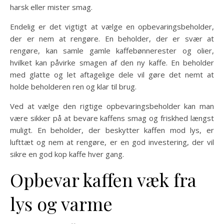
harsk eller mister smag.
Endelig er det vigtigt at vælge en opbevaringsbeholder,
der er nem at rengøre. En beholder, der er svær at
rengøre, kan samle gamle kaffebønnerester og olier,
hvilket kan påvirke smagen af den ny kaffe. En beholder
med glatte og let aftagelige dele vil gøre det nemt at
holde beholderen ren og klar til brug.
Ved at vælge den rigtige opbevaringsbeholder kan man
være sikker på at bevare kaffens smag og friskhed længst
muligt. En beholder, der beskytter kaffen mod lys, er
lufttæt og nem at rengøre, er en god investering, der vil
sikre en god kop kaffe hver gang.
Opbevar kaffen væk fra
lys og varme