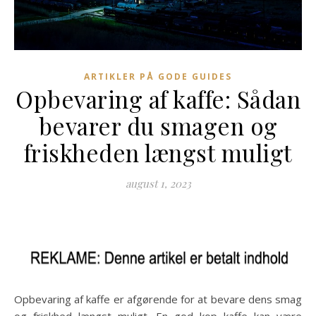
ARTIKLER PÅ GODE GUIDES
Opbevaring af kaffe: Sådan
bevarer du smagen og
friskheden længst muligt
august 1, 2023
Opbevaring af kaffe er afgørende for at bevare dens smag