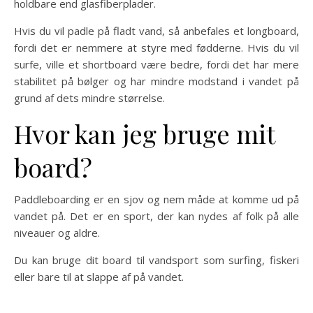
holdbare end glasfiberplader.
Hvis du vil padle på fladt vand, så anbefales et longboard,
fordi det er nemmere at styre med fødderne. Hvis du vil
surfe, ville et shortboard være bedre, fordi det har mere
stabilitet på bølger og har mindre modstand i vandet på
grund af dets mindre størrelse.
Hvor kan jeg bruge mit
board?
Paddleboarding er en sjov og nem måde at komme ud på
vandet på. Det er en sport, der kan nydes af folk på alle
niveauer og aldre.
Du kan bruge dit board til vandsport som surfing, fiskeri
eller bare til at slappe af på vandet.