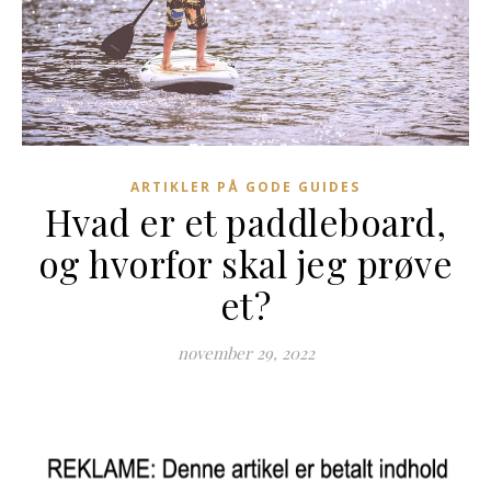
ARTIKLER PÅ GODE GUIDES
Hvad er et paddleboard,
og hvorfor skal jeg prøve
et?
november 29, 2022