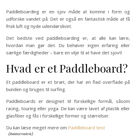
Paddleboarding er en sjov måde at komme i form og
udforske vandet på. Det er også en fantastisk måde at få
frisk luft og nyde udendørslivet.
Det bedste ved paddleboarding er, at alle kan lære,
hvordan man gør det. Du behøver ingen erfaring eller
særlige færdigheder – bare en vilje til at have det sjovt!
Hvad er et Paddleboard?
Et paddleboard er et bræt, der har en flad overflade på
bunden og bruges til surfing.
Paddleboards er designet til forskellige formål, såsom
racing, touring eller yoga. De kan være lavet af plastik eller
glasfiber og fås i forskellige former og størrelser.
Du kan læse meget mere om
Paddleboard test