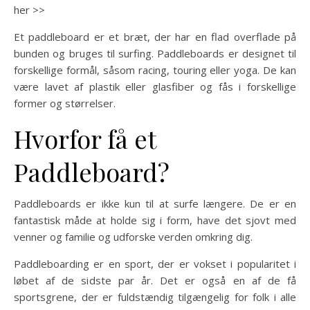
her >>
Et paddleboard er et bræt, der har en flad overflade på
bunden og bruges til surfing. Paddleboards er designet til
forskellige formål, såsom racing, touring eller yoga. De kan
være lavet af plastik eller glasfiber og fås i forskellige
former og størrelser.
Hvorfor få et
Paddleboard?
Paddleboards er ikke kun til at surfe længere. De er en
fantastisk måde at holde sig i form, have det sjovt med
venner og familie og udforske verden omkring dig.
Paddleboarding er en sport, der er vokset i popularitet i
løbet af de sidste par år. Det er også en af de få
sportsgrene, der er fuldstændig tilgængelig for folk i alle