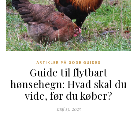
ARTIKLER PÅ GODE GUIDES
Guide til flytbart
hønsehegn: Hvad skal du
vide, før du køber?
maj 13, 2025