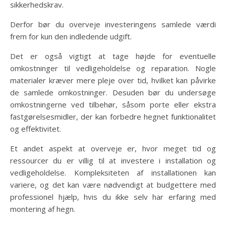
sikkerhedskrav.
Derfor bør du overveje investeringens samlede værdi
frem for kun den indledende udgift.
Det er også vigtigt at tage højde for eventuelle
omkostninger til vedligeholdelse og reparation. Nogle
materialer kræver mere pleje over tid, hvilket kan påvirke
de samlede omkostninger. Desuden bør du undersøge
omkostningerne ved tilbehør, såsom porte eller ekstra
fastgørelsesmidler, der kan forbedre hegnet funktionalitet
og effektivitet.
Et andet aspekt at overveje er, hvor meget tid og
ressourcer du er villig til at investere i installation og
vedligeholdelse. Kompleksiteten af installationen kan
variere, og det kan være nødvendigt at budgettere med
professionel hjælp, hvis du ikke selv har erfaring med
montering af hegn.