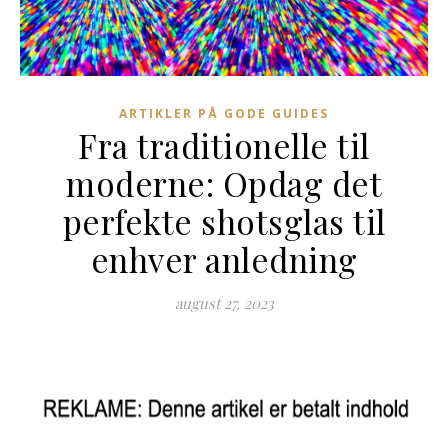
ARTIKLER PÅ GODE GUIDES
Fra traditionelle til
moderne: Opdag det
perfekte shotsglas til
enhver anledning
august 27, 2023