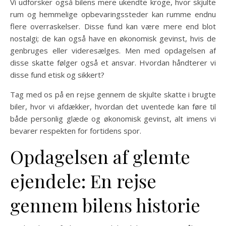
Vi udforsker også bilens mere ukendte kroge, hvor skjulte
rum og hemmelige opbevaringssteder kan rumme endnu
flere overraskelser. Disse fund kan være mere end blot
nostalgi; de kan også have en økonomisk gevinst, hvis de
genbruges eller videresælges. Men med opdagelsen af
disse skatte følger også et ansvar. Hvordan håndterer vi
disse fund etisk og sikkert?
Tag med os på en rejse gennem de skjulte skatte i brugte
biler, hvor vi afdækker, hvordan det uventede kan føre til
både personlig glæde og økonomisk gevinst, alt imens vi
bevarer respekten for fortidens spor.
Opdagelsen af glemte
ejendele: En rejse
gennem bilens historie