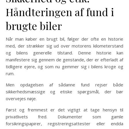
Håndteringen af fund i
brugte biler
Når man køber en brugt bil, følger der ofte en historie
med, der strækker sig ud over motorens kilometerstand
og bilens generelle tilstand. Denne historie kan
manifestere sig gennem de genstande, der er efterladt af
tidligere ejere, og som nu gemmer sig i bilens kroge og
rum.
Men opdagelsen af sådanne fund rejser både
sikkerhedsmæssige og etiske spørgsmål, der bør
overvejes nøje.
Først og fremmest er det vigtigt at tage hensyn til
privatlivets fred. Dokumenter som gamle
forsikringspapirer, registreringsattester eller endda