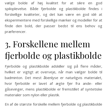
vælge bolde af høj kvalitet for at sikre en god
spiloplevelse. Både fjerbolde og plastikbolde findes i
forskellige kvaliteter, og det kan være en god idé at
eksperimentere med forskellige mærker og modeller for at
finde den bold, der passer bedst til ens behov og
præferencer.
3. Forskellene mellem
fjerbolde og plastikbolde
Fjerbolde og plastikbolde adskiller sig på flere måder,
hvilket er vigtigt at overveje, når man vælger bolde til
badminton. Det mest åbenlyse er naturligvis materialet,
hvor fjerbolde er lavet af ægte fjer fra ande- eller
gåsevinger, mens plastikbolde er fremstillet af syntetiske
materialer som nylon eller plastik.
En af de største forskelle mellem fjerbolde og plastikbolde