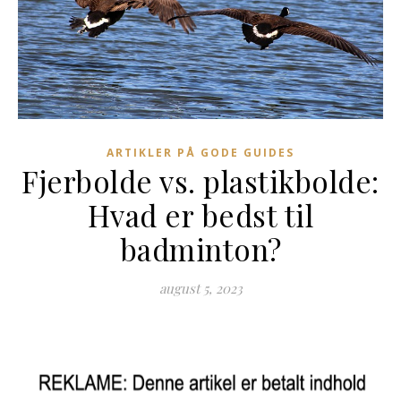
ARTIKLER PÅ GODE GUIDES
Fjerbolde vs. plastikbolde:
Hvad er bedst til
badminton?
august 5, 2023