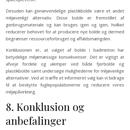
Desuden kan genanvendelige plastikbolde være et andet
miljøvenligt alternativ. Disse bolde er fremstillet af
genbrugsmateriale og kan bruges igen og igen, hvilket
reducerer behovet for at producere nye bolde og dermed
begrænser ressourceforbruget og affaldsmængden.
Konklusionen er, at valget af bolde i badminton har
betydelige miljømæssige konsekvenser. Det er vigtigt at
afveje fordele og ulemper ved både fjerbolde og
plastikbolde samt undersøge mulighederne for miljøvenlige
alternativer. Ved at træffe et informeret valg kan vi bidrage
til at beskytte fuglepopulationerne og reducere vores
miljøpåvirkning.
8. Konklusion og
anbefalinger