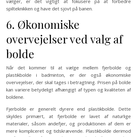
vælger, er det vigtigt at fokusere på at forbedre
spilteknikken og have det sjovt på banen.
6. Økonomiske
overvejelser ved valg af
bolde
Når det kommer til at vælge mellem fjerbolde og
plastikbolde i badminton, er der også økonomiske
overvejelser, der skal tages i betragtning. Prisen på bolde
kan variere betydeligt afhængigt af typen og kvaliteten af
boldene.
Fjerbolde er generelt dyrere end plastikbolde. Dette
skyldes primært, at fjerbolde er lavet af naturlige
materialer, såsom andefjer, og produktionen af dem er
mere kompliceret og tidskrævende. Plastikbolde derimod