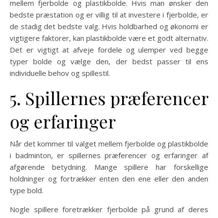
mellem fjerbolde og plastikbolde. Hvis man ønsker den
bedste præstation og er villig til at investere i fjerbolde, er
de stadig det bedste valg. Hvis holdbarhed og økonomi er
vigtigere faktorer, kan plastikbolde være et godt alternativ.
Det er vigtigt at afveje fordele og ulemper ved begge
typer bolde og vælge den, der bedst passer til ens
individuelle behov og spillestil.
5. Spillernes præferencer
og erfaringer
Når det kommer til valget mellem fjerbolde og plastikbolde
i badminton, er spillernes præferencer og erfaringer af
afgørende betydning. Mange spillere har forskellige
holdninger og fortrækker enten den ene eller den anden
type bold.
Nogle spillere foretrækker fjerbolde på grund af deres